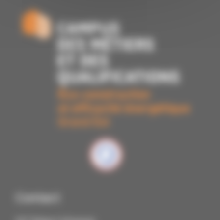
Contact