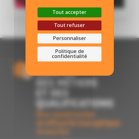
Tout accepter
Tout refuser
Personnaliser
Politique de
confidentialité