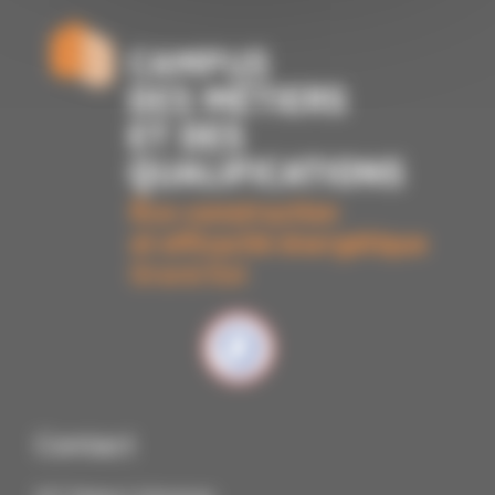
Contact